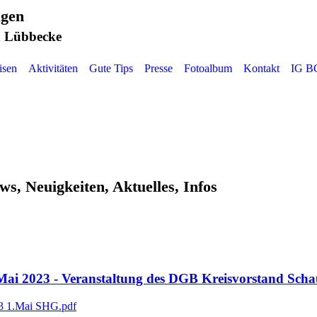
agen
 Lübbecke
isen
Aktivitäten
Gute Tips
Presse
Fotoalbum
Kontakt
IG B
ws, Neuigkeiten, Aktuelles, Infos
Mai 2023 - Veranstaltung des DGB Kreisvorstand Sc
3 1.Mai SHG.pdf